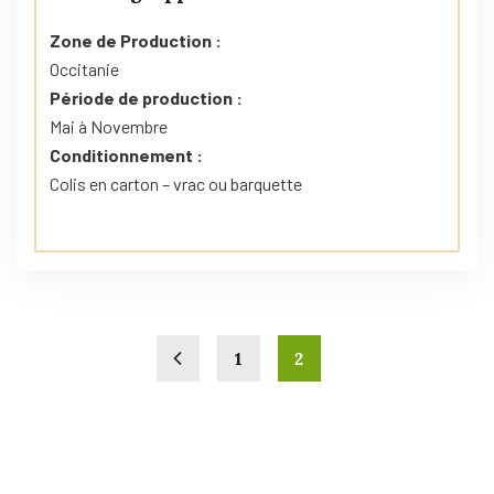
Zone de Production :
Occitanie
Période de production :
Mai à Novembre
Conditionnement :
Colis en carton – vrac ou barquette
1
2