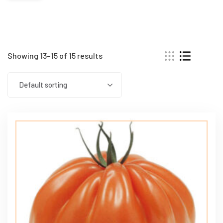
Showing 13–15 of 15 results
Default sorting