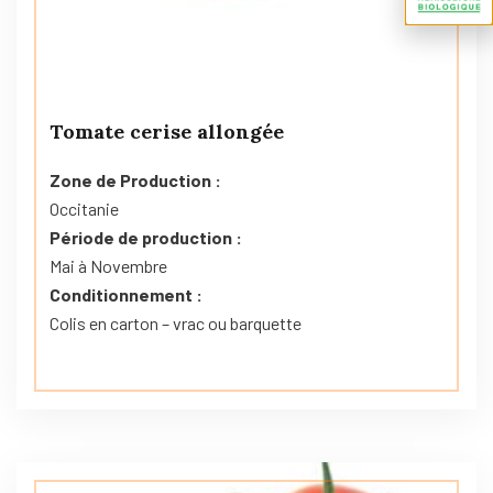
Tomate cerise allongée
Zone de Production :
Occitanie
Période de production :
Mai à Novembre
Conditionnement :
Colis en carton – vrac ou barquette