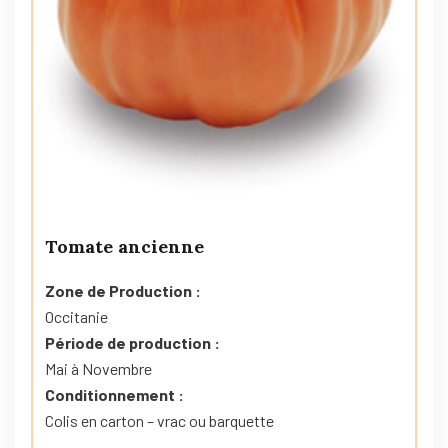
Tomate ancienne
Zone de Production :
Occitanie
Période de production :
Mai à Novembre
Conditionnement :
Colis en carton – vrac ou barquette