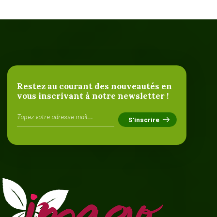
Restez au courant des nouveautés en
vous inscrivant à notre newsletter !