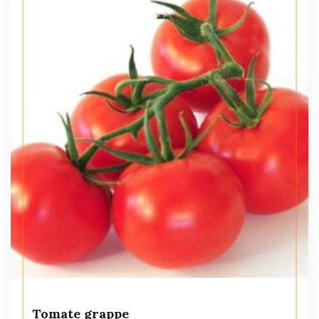
Tomate grappe