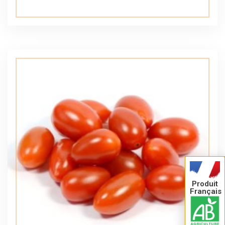
Produit
Français