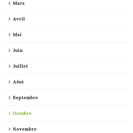
Mars
Avril
Mai
Juin
Juillet
Aôut
Septembre
Octobre
Novembre