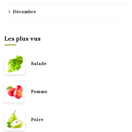
Décembre
Les plus vus
Salade
Pomme
Poire