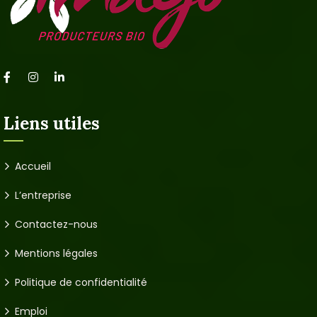
Liens utiles
Accueil
L’entreprise
Contactez-nous
Mentions légales
Politique de confidentialité
Emploi