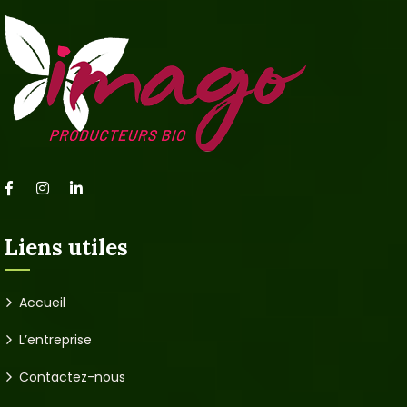
Liens utiles
Accueil
L’entreprise
Contactez-nous