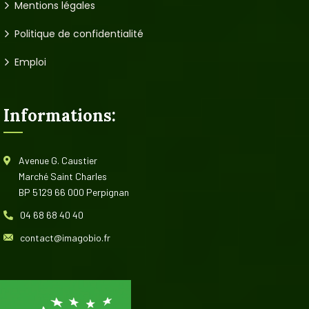
Mentions légales
Politique de confidentialité
Emploi
Informations:
Avenue G. Caustier
Marché Saint Charles
BP 5129 66 000 Perpignan
04 68 68 40 40
contact@imagobio.fr