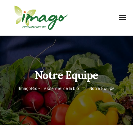
Notre Equipe
ImagoBio – L’essentiel de la bio
Notre Equipe