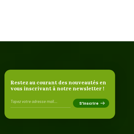
Restez au courant des nouveautés en
vous inscrivant à notre newsletter !