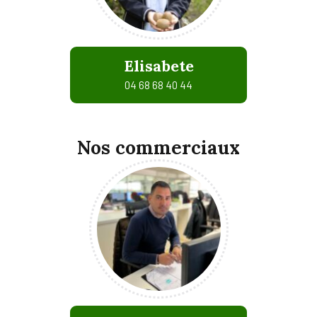
Elisabete
04 68 68 40 44
Nos commerciaux