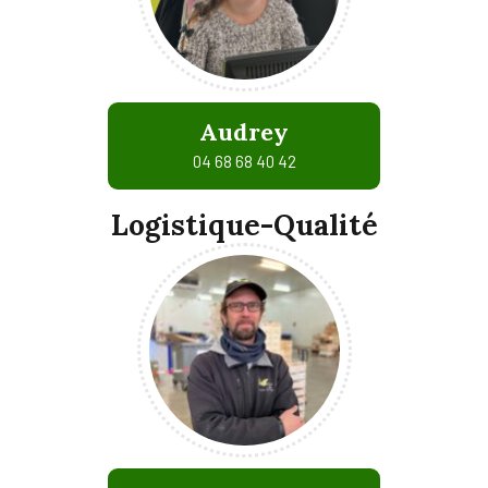
Audrey
04 68 68 40 42
Logistique-Qualité