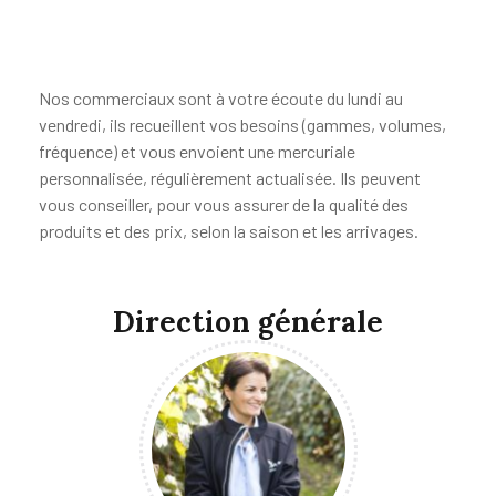
Nos commerciaux sont à votre écoute du lundi au
vendredi, ils recueillent vos besoins (gammes, volumes,
fréquence) et vous envoient une mercuriale
personnalisée, régulièrement actualisée. Ils peuvent
vous conseiller, pour vous assurer de la qualité des
produits et des prix, selon la saison et les arrivages.
Direction générale