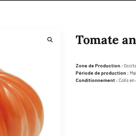
Tomate an
Zone de Production :
Occit
Période de production :
Mai
Conditionnement :
Colis en 