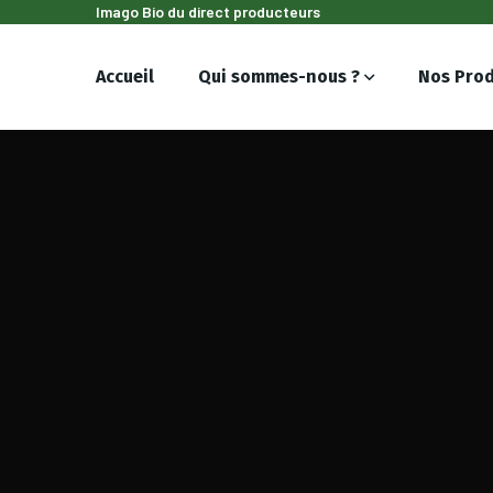
Imago Bio du direct producteurs
Accueil
Qui sommes-nous ?
Nos Prod