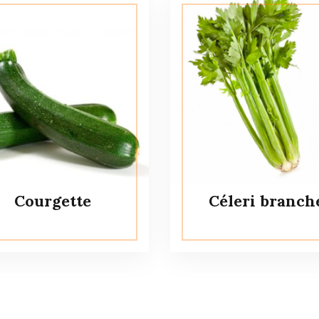
Courgette
Céleri branch