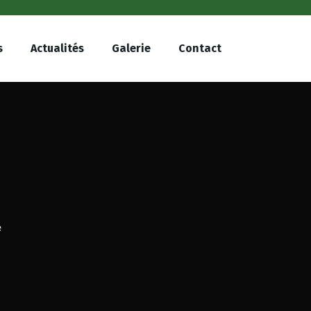
s
Actualités
Galerie
Contact
e