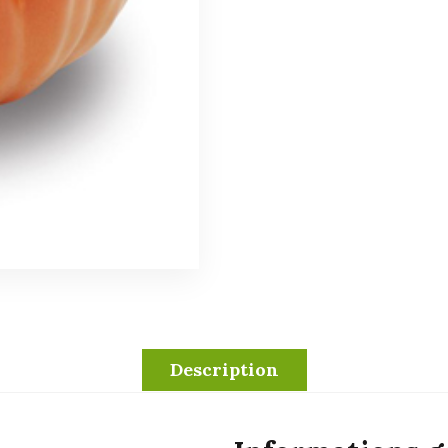
Description