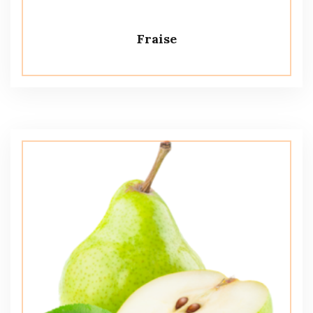
Fraise