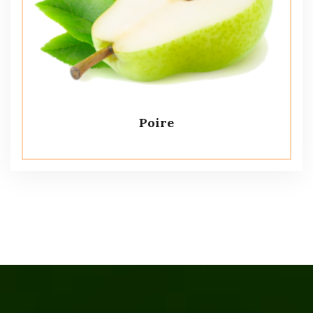
Poire