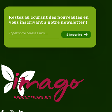
Restez au courant des nouveautés en
vous inscrivant à notre newsletter !