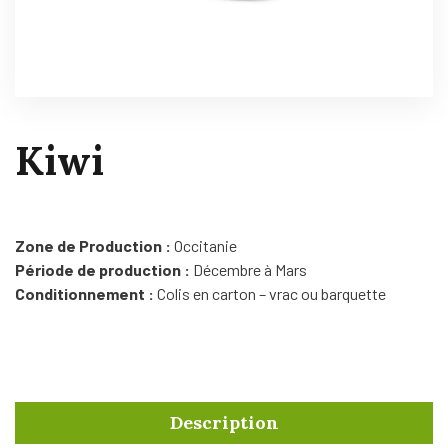
Kiwi
Zone de Production :
Occitanie
Période de production :
Décembre à Mars
Conditionnement :
Colis en carton – vrac ou barquette
Description