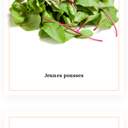
Jeunes pousses