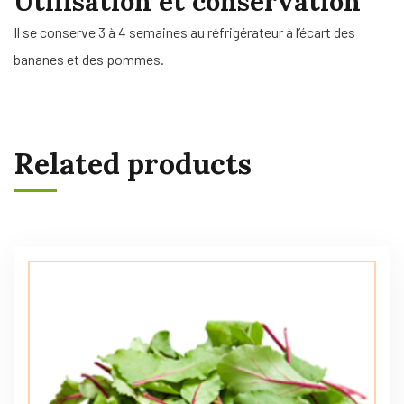
Utilisation et conservation
Il se conserve 3 à 4 semaines au réfrigérateur à l’écart des
bananes et des pommes.
Related products