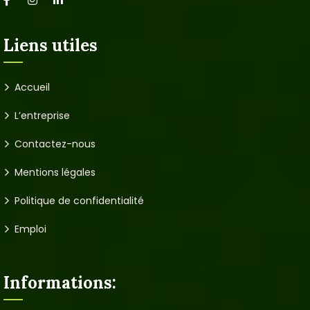
Liens utiles
Accueil
L’entreprise
Contactez-nous
Mentions légales
Politique de confidentialité
Emploi
Informations: