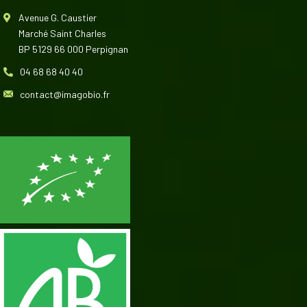
Avenue G. Caustier
Marché Saint Charles
BP 5129 66 000 Perpignan
04 68 68 40 40
contact@imagobio.fr