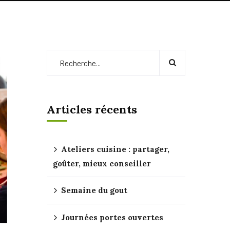
Articles récents
Ateliers cuisine : partager,
goûter, mieux conseiller
Semaine du gout
Journées portes ouvertes