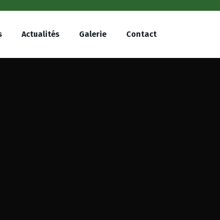
s
Actualités
Galerie
Contact