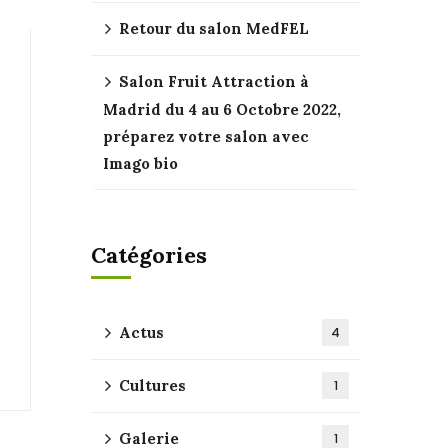
Retour du salon MedFEL
Salon Fruit Attraction à
Madrid du 4 au 6 Octobre 2022,
préparez votre salon avec
Imago bio
Catégories
Actus
4
Cultures
1
Galerie
1