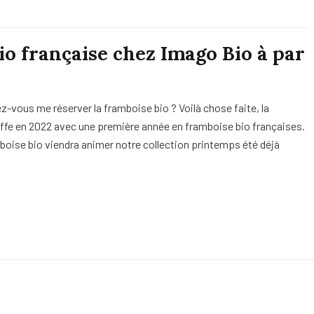
io française chez Imago Bio à par
ez-vous me réserver la framboise bio ? Voilà chose faite, la
offe en 2022 avec une première année en framboise bio françaises.
mboise bio viendra animer notre collection printemps été déjà