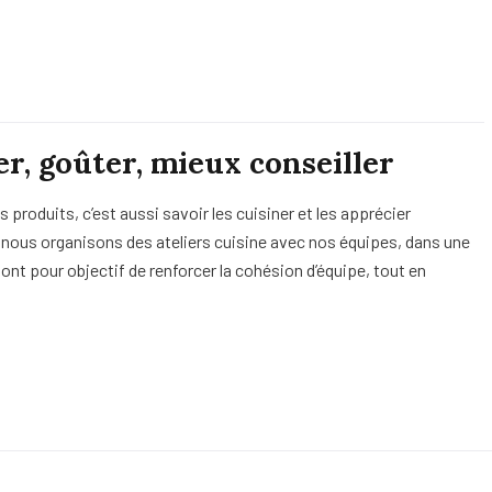
er, goûter, mieux conseiller
roduits, c’est aussi savoir les cuisiner et les apprécier
 nous organisons des ateliers cuisine avec nos équipes, dans une
ont pour objectif de renforcer la cohésion d’équipe, tout en