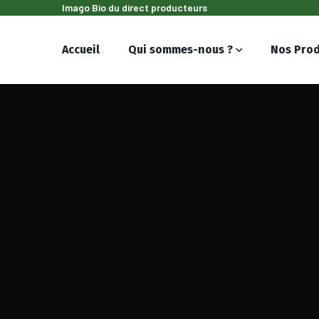
Imago Bio du direct producteurs
Accueil
Qui sommes-nous ?
Nos Prod