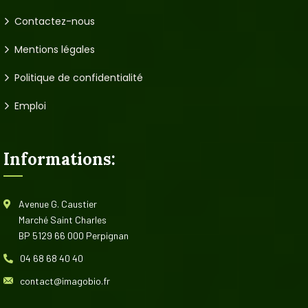
Contactez-nous
Mentions légales
Politique de confidentialité
Emploi
Informations:
Avenue G. Caustier
Marché Saint Charles
BP 5129 66 000 Perpignan
04 68 68 40 40
contact@imagobio.fr