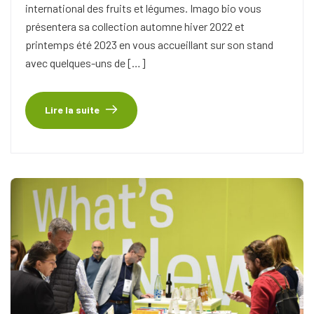
international des fruits et légumes. Imago bio vous
présentera sa collection automne hiver 2022 et
printemps été 2023 en vous accueillant sur son stand
avec quelques-uns de […]
Lire la suite