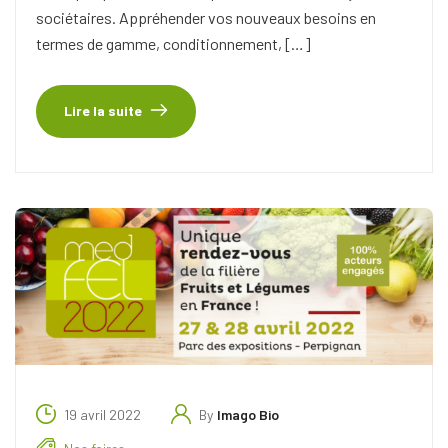
sociétaires. Appréhender vos nouveaux besoins en
termes de gamme, conditionnement, […]
Lire la suite
19 avril 2022
By
Imago Bio