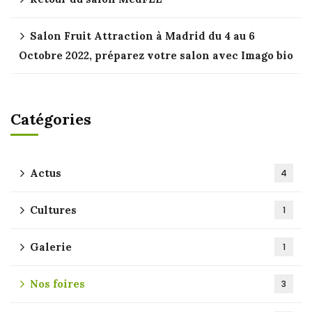
Salon Fruit Attraction à Madrid du 4 au 6
Octobre 2022, préparez votre salon avec Imago bio
Catégories
Actus
4
Cultures
1
Galerie
1
Nos foires
3