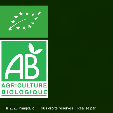
©
2026
ImagoBio – Tous droits réservés – Réalisé par