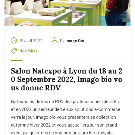
19 avril 2022
By
Imago Bio
Nos foires
Salon Natexpo à Lyon du 18 au 2
0 Septembre 2022, Imago bio vo
us donne RDV
Natexpo est le lieu de RDV des professionnels de la Bio
et en 2022 un secteur dédié aux solutions e-commerce
verra le jour. Imago bio vous présentera sa collection
automne hiver 2022 et vous accueillera sur son stand
avec quelques-uns de nos producteurs bio français