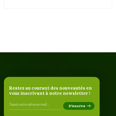
Restez au courant des nouveautés en
vous inscrivant à notre newsletter !