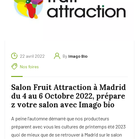
22 avril 2022
By
Imago Bio
Nos foires
Salon Fruit Attraction à Madrid
du 4 au 6 Octobre 2022, prépare
z votre salon avec Imago bio
A peine l’automne démarré que nos producteurs
préparent avec vous les cultures de printemps été 2023
quoi de mieux que de se retrouver à Madrid sur le salon