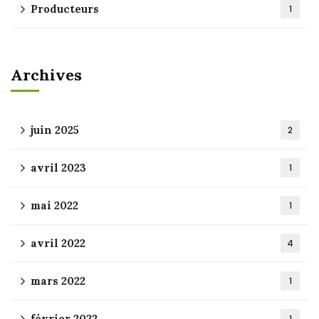
Producteurs
1
Archives
juin 2025
2
avril 2023
1
mai 2022
1
avril 2022
4
mars 2022
1
février 2022
1