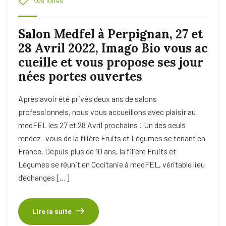
Nos foires
Salon Medfel à Perpignan, 27 et
28 Avril 2022, Imago Bio vous ac
cueille et vous propose ses jour
nées portes ouvertes
Après avoir été privés deux ans de salons
professionnels, nous vous accueillons avec plaisir au
medFEL les 27 et 28 Avril prochains ! Un des seuls
rendez -vous de la filière Fruits et Légumes se tenant en
France. Depuis plus de 10 ans, la filière Fruits et
Légumes se réunit en Occitanie à medFEL, véritable lieu
d’échanges […]
Lire la suite