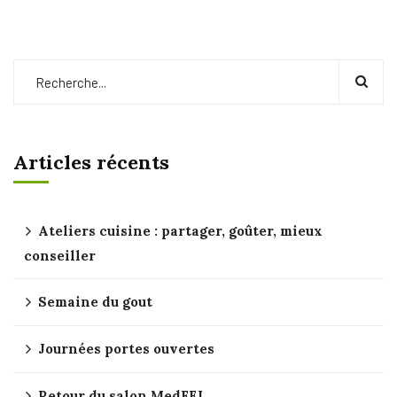
Articles récents
Ateliers cuisine : partager, goûter, mieux
conseiller
Semaine du gout
Journées portes ouvertes
Retour du salon MedFEL