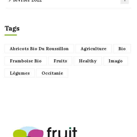
Tags
Abricots Bio Du Roussillon
Agriculture
Bio
Framboise Bio
Fruits
Healthy
Imago
Légumes
Occitanie