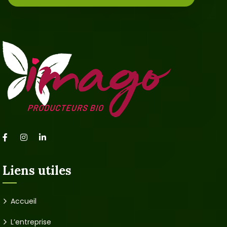
Liens utiles
Accueil
L’entreprise