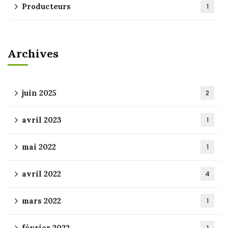
Producteurs
1
Archives
juin 2025
2
avril 2023
1
mai 2022
1
avril 2022
4
mars 2022
1
février 2022
1