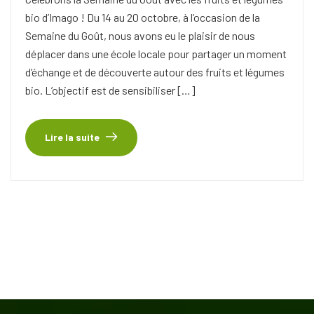
bio d’Imago ! Du 14 au 20 octobre, à l’occasion de la
Semaine du Goût, nous avons eu le plaisir de nous
déplacer dans une école locale pour partager un moment
d’échange et de découverte autour des fruits et légumes
bio. L’objectif est de sensibiliser […]
Lire la suite