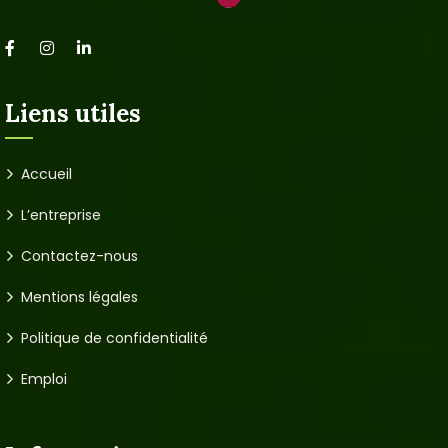
Liens utiles
Accueil
L’entreprise
Contactez-nous
Mentions légales
Politique de confidentialité
Emploi