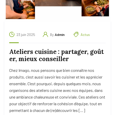
23 juin 2025
By
Admin
Actus
Ateliers cuisine : partager, goût
er, mieux conseiller
Chez Imago, nous pensons que bien connaître nos
produits, c’est aussi savoir les cuisiner et les apprécier
ensemble. C’est pourquoi, depuis quelques mois, nous
organisons des ateliers cuisine avec nos équipes, dans
une ambiance chaleureuse et conviviale. Ces ateliers ont
pour objectif de renforcer la cohésion d’équipe, tout en
permettant à chacun de (re)découvrir les […]