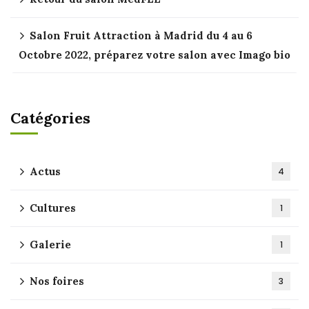
Salon Fruit Attraction à Madrid du 4 au 6
Octobre 2022, préparez votre salon avec Imago bio
Catégories
Actus
4
Cultures
1
Galerie
1
Nos foires
3