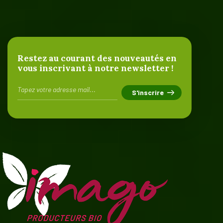
Restez au courant des nouveautés en
vous inscrivant à notre newsletter !