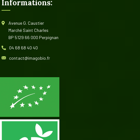
Informations:
Avenue G. Caustier
Marché Saint Charles
BP 5129 66 000 Perpignan
04 68 68 40 40
contact@imagobio.fr