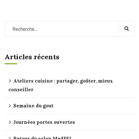
Articles récents
Ateliers cuisine : partager, goûter, mieux
conseiller
Semaine du gout
Journées portes ouvertes
Retour du salon MedFEL