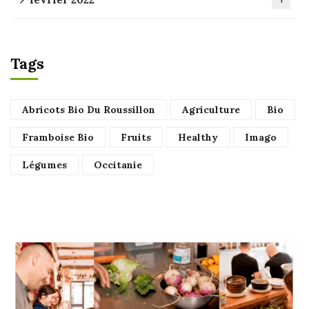
Tags
Abricots Bio Du Roussillon
Agriculture
Bio
Framboise Bio
Fruits
Healthy
Imago
Légumes
Occitanie