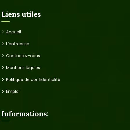
Liens utiles
Accueil
L’entreprise
Contactez-nous
Mentions légales
Politique de confidentialité
Emploi
Informations: