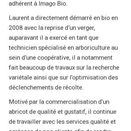
adhérent à Imago Bio.
Laurent a directement démarré en bio en
2008 avec la reprise d’un verger,
auparavant il a exercé en tant que
technicien spécialisé en arboriculture au
sein d’une coopérative, il a notamment
fait beaucoup de travaux sur la recherche
variétale ainsi que sur l’optimisation des
déclenchements de récolte.
Motivé par la commercialisation d’un
abricot de qualité et gustatif, il continue
de travailler avec les services qualité et