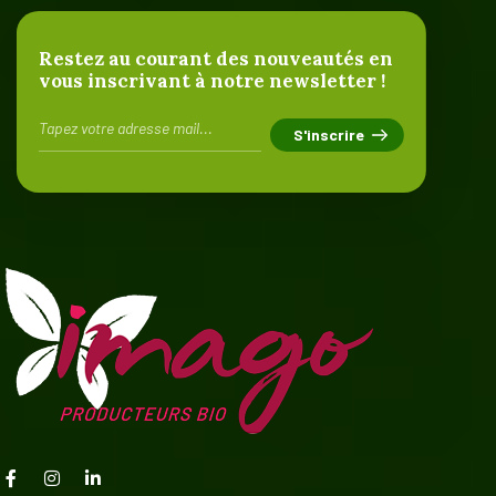
Restez au courant des nouveautés en
vous inscrivant à notre newsletter !