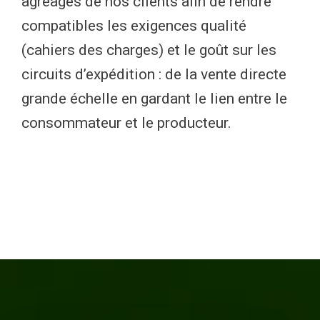
agréages de nos clients afin de rendre
compatibles les exigences qualité
(cahiers des charges) et le goût sur les
circuits d’expédition : de la vente directe
grande échelle en gardant le lien entre le
consommateur et le producteur.