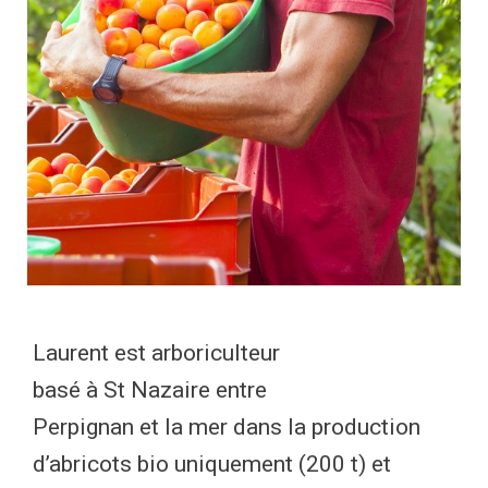
Laurent est arboriculteur
basé à St Nazaire entre
Perpignan et la mer dans la production
d’abricots bio uniquement (200 t) et