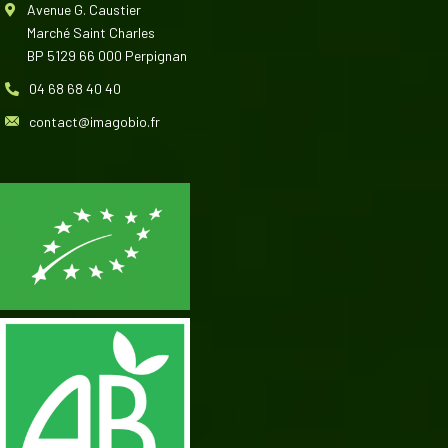
Avenue G. Caustier
Marché Saint Charles
BP 5129 66 000 Perpignan
04 68 68 40 40
contact@imagobio.fr