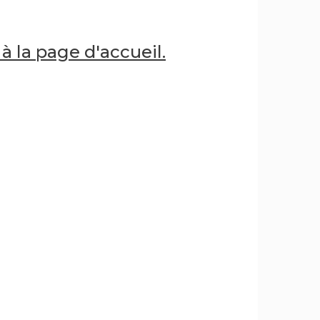
 à la page d'accueil.