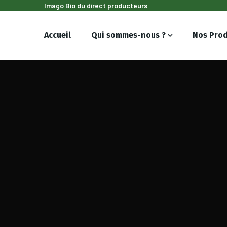
Imago Bio du direct producteurs
Accueil
Qui sommes-nous ?
Nos Prod