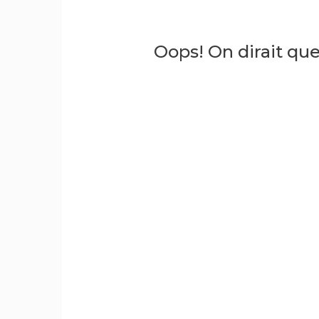
Oops! On dirait qu