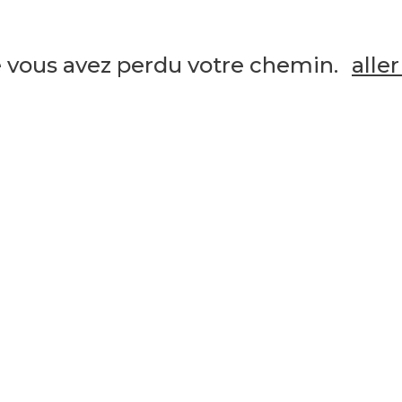
e vous avez perdu votre chemin.
aller