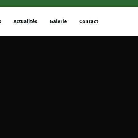
s
Actualités
Galerie
Contact